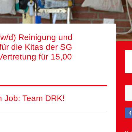
/w/d) Reinigung und
für die Kitas der SG
ertretung für 15,00
in Job: Team DRK!