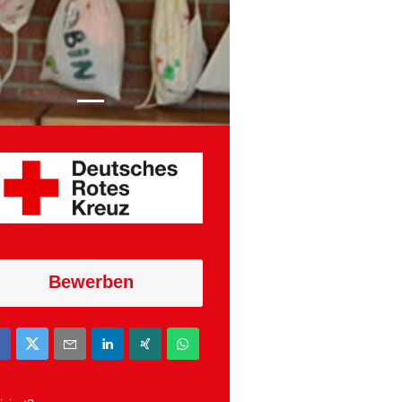
Bewerben