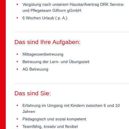
Vergütung nach unserem Haustarifvertrag DRK Service-
und Pflegeteam Gifhorn gGmbH
6 Wochen Urlaub ( p. A.)
Das sind Ihre Aufgaben:
Mittagessenbetreuung
Betreuung der Lern- und Übungszeit
AG Betreuung
Das sind Sie:
Erfahrung im Umgang mit Kindern zwischen 6 und 10
Jahren
Pädagogisch und sozial kompetent
Teamfähig, kreativ und flexibel