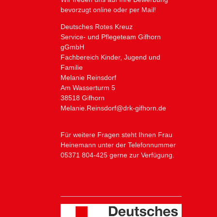
bevorzugt online oder per Mail!
Deutsches Rotes Kreuz
Service- und Pflegeteam Gifhorn
gGmbH
Fachbereich Kinder, Jugend und
Familie
Melanie Reinsdorf
Am Wasserturm 5
38518 Gifhorn
Melanie.Reinsdorf@drk-gifhorn.de
Für weitere Fragen steht Ihnen Frau
Heinemann unter der Telefonnummer
05371 804-425 gerne zur Verfügung.