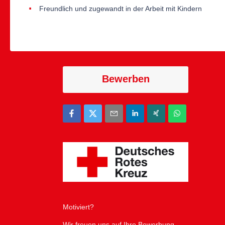
Freundlich und zugewandt in der Arbeit mit Kindern
Bewerben
Motiviert?
Wir freuen uns auf Ihre Bewerbung