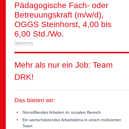
Pädagogische Fach- oder
Betreuungskraft (m/w/d),
OGGS Steinhorst, 4,00 bis
6,00 Std./Wo.
Steinhorst
Mehr als nur ein Job: Team
DRK!
Das bieten wir:
Sinnstiftendes Arbeiten im sozialen Bereich
Ein wertschätzendes Arbeitsklima in einem motivierten
Team