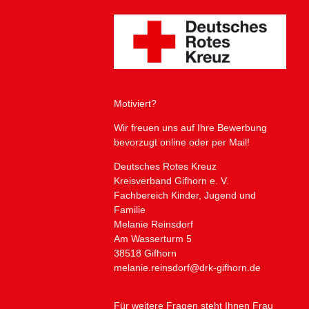
Motiviert?
Wir freuen uns auf Ihre Bewerbung
bevorzugt online oder per Mail!
Deutsches Rotes Kreuz
Kreisverband Gifhorn e. V.
Fachbereich Kinder, Jugend und
Familie
Melanie Reinsdorf
Am Wasserturm 5
38518 Gifhorn
melanie.reinsdorf@drk-gifhorn.de
Für weitere Fragen steht Ihnen Frau