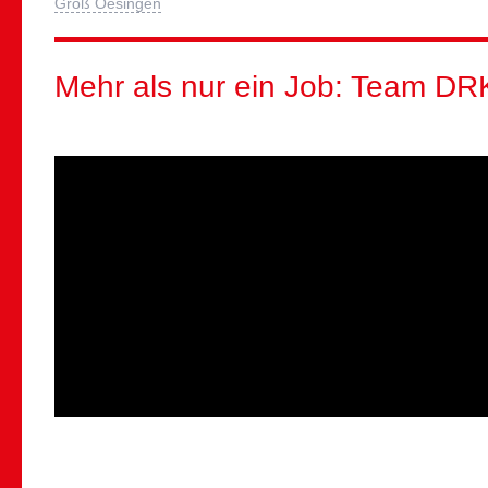
Groß Oesingen
Mehr als nur ein Job: Team DR