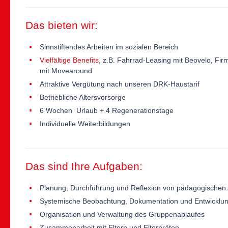
Das bieten wir:
Sinnstiftendes Arbeiten im sozialen Bereich
Vielfältige Benefits
, z.B. Fahrrad-Leasing mit Beovelo, Fir
mit Movearound
Attraktive Vergütung nach unseren DRK-Haustarif
Betriebliche Altersvorsorge
6 Wochen Urlaub + 4 Regenerationstage
Individuelle Weiterbildungen
Das sind Ihre Aufgaben:
Planung, Durchführung und Reflexion von pädagogischen
Systemische Beobachtung, Dokumentation und Entwicklun
Organisation und Verwaltung des Gruppenablaufes
Zusammenarbeit mit Eltern und Elternräten